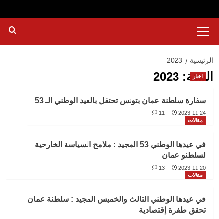
القائمة
الرئيسية
الرئيسية
2023
السنة:
2023
اخبار
سفارة سلطنة عمان بتونس تحتفل بالعيد الوطني الـ 53
11
2023-11-24
مقالات
في عيدها الوطني 53 المجيد : ملامح السياسة الخارجية
لسلطنو عمان
13
2023-11-20
مقالات
في عيدها الوطني الثالث والخميس المجيد : سلطنة عمان
تحقق طفرة إقتصادية