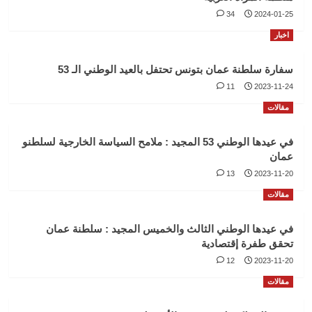
34
2024-01-25
اخبار
سفارة سلطنة عمان بتونس تحتفل بالعيد الوطني الـ 53
11
2023-11-24
مقالات
في عيدها الوطني 53 المجيد : ملامح السياسة الخارجية لسلطنو
عمان
13
2023-11-20
مقالات
في عيدها الوطني الثالث والخميس المجيد : سلطنة عمان
تحقق طفرة إقتصادية
12
2023-11-20
مقالات