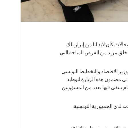
ات كان لابد لنا من إبراز تلك
 خلق مزيد من الفرص المتاحة التي
 وزير الاقتصاد والتخطيط التونسي
تي مضمون هذه الزيارة لتوطيد
ام يلتقي فيها بعدد من المسؤولين
مد لدى الجمهورية التونسية.
، بالتنسيق مع وزارة الثقافة