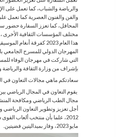
والرياضة والشباب، كما تعمل على الإ
والفن والفنون العصرية كما تعمل عل
المحافل، كما تعزز السفارة حضور سلطن
مختلف المؤسسات الثقافية الأخرى ،
هذا العام 2023 كفرقة أ
بإشراف من وزارة الثقافة والرياضة 
سعادتكم ماهي مجالات التعاون في ا
يقوم التعاون في المجال الرياضي بين
مجال الطب الرياضي ومكافحة المنشط
مايو 2023، وفاز بميداليتين فضيتين.