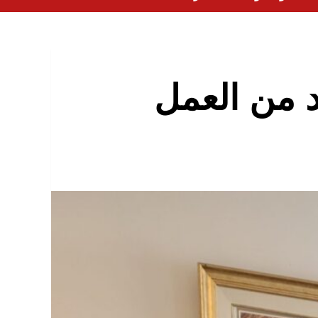
د من العمل