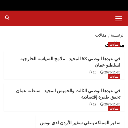
القائمة
الرئيسية
الرئيسية
مقالات
مقالات
مقالات
في عيدها الوطني 53 المجيد : ملامح السياسة الخارجية
لسلطنو عمان
13
2023-11-20
مقالات
في عيدها الوطني الثالث والخميس المجيد : سلطنة عمان
تحقق طفرة إقتصادية
12
2023-11-20
مقالات
سفير المملكة يلتقي سفير الأردن لدى تونس