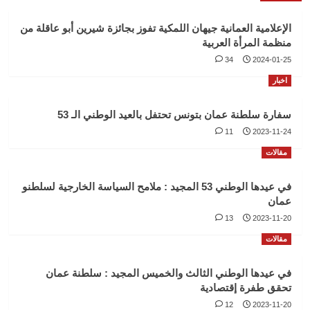
الإعلامية العمانية جيهان اللمكية تفوز بجائزة شيرين أبو عاقلة من
منظمة المرأة العربية
34
2024-01-25
اخبار
سفارة سلطنة عمان بتونس تحتفل بالعيد الوطني الـ 53
11
2023-11-24
مقالات
في عيدها الوطني 53 المجيد : ملامح السياسة الخارجية لسلطنو
عمان
13
2023-11-20
مقالات
في عيدها الوطني الثالث والخميس المجيد : سلطنة عمان
تحقق طفرة إقتصادية
12
2023-11-20