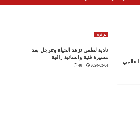
بورتريه
نادية لطفي تزهد الحياة وتترجل بعد
مسيرة فنية وانسانية راقية
العالمي
46
2020-02-04