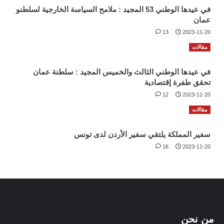
في عيدها الوطني 53 المجيد : ملامح السياسة الخارجية لسلطنو
عمان
13
2023-11-20
مقالات
في عيدها الوطني الثالث والخميس المجيد : سلطنة عمان
تحقق طفرة إقتصادية
12
2023-11-20
مقالات
سفير المملكة يلتقي سفير الأردن لدى تونس
16
2023-11-20
من نحن