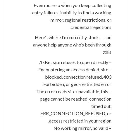
Even more so when you keep collecting
entry failures, inability to find a working
mirror, regional restrictions, or
credential rejections.
Here’s where I’m currently stuck — can
anyone help anyone who’s been through
this:
– 1xBet site refuses to open directly.
– Encountering an access denied, site
blocked, connection refused, 403
Forbidden, or geo-restricted error.
– The error reads site unavailable, this
page cannot be reached, connection
timed out,
ERR_CONNECTION_REFUSED, or
access restricted in your region.
– No working mirror, no valid