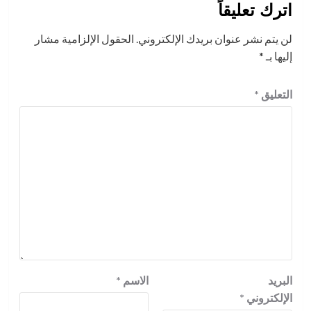
اترك تعليقاً
لن يتم نشر عنوان بريدك الإلكتروني.
الحقول الإلزامية مشار
إليها بـ
*
التعليق
*
البريد
الاسم
*
الإلكتروني
*