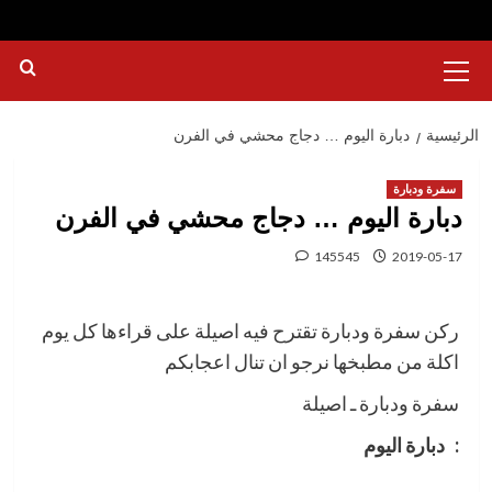
القائمة
الرئيسية
الرئيسية
دبارة اليوم … دجاج محشي في الفرن
سفرة ودبارة
دبارة اليوم … دجاج محشي في الفرن
145545
2019-05-17
ركن سفرة ودبارة تقترح فيه اصيلة على قراءها كل يوم
اكلة من مطبخها نرجو ان تنال اعجابكم
سفرة ودبارة ـ اصيلة
: دبارة اليوم