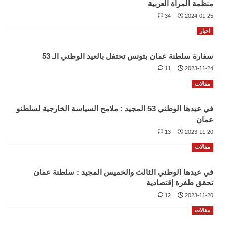
منظمة المرأة العربية
34
2024-01-25
اخبار
سفارة سلطنة عمان بتونس تحتفل بالعيد الوطني الـ 53
11
2023-11-24
مقالات
في عيدها الوطني 53 المجيد : ملامح السياسة الخارجية لسلطنو
عمان
13
2023-11-20
مقالات
في عيدها الوطني الثالث والخميس المجيد : سلطنة عمان
تحقق طفرة إقتصادية
12
2023-11-20
مقالات