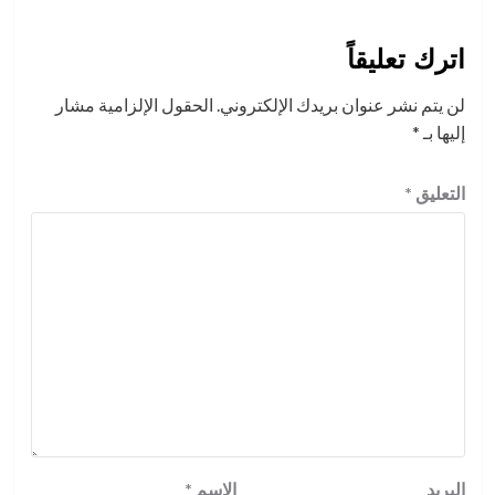
التعليقات
اترك تعليقاً
لن يتم نشر عنوان بريدك الإلكتروني.
الحقول الإلزامية مشار
إليها بـ
*
التعليق
*
البريد
الاسم
*