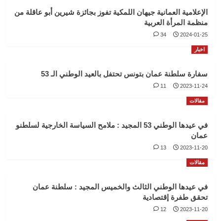
الإعلامية العمانية جيهان اللمكية تفوز بجائزة شيرين أبو عاقلة من
منظمة المرأة العربية
34
2024-01-25
اخبار
سفارة سلطنة عمان بتونس تحتفل بالعيد الوطني الـ 53
11
2023-11-24
مقالات
في عيدها الوطني 53 المجيد : ملامح السياسة الخارجية لسلطنو
عمان
13
2023-11-20
مقالات
في عيدها الوطني الثالث والخميس المجيد : سلطنة عمان
تحقق طفرة إقتصادية
12
2023-11-20