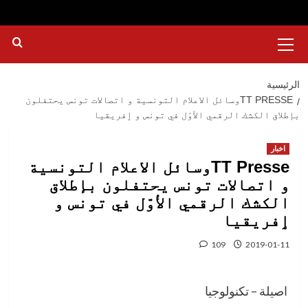
القائمة
الرئيسية
الرئيسية
TT PRESSEوسائل الاعلام التونسية و اتصالات تونس يحتفلون
بإطلاق الكشك الرقمي الأوّل في تونس و ٳفريقيا
اخبار
TT Presseوسائل الاعلام التونسية
و اتصالات تونس يحتفلون بإطلاق
الكشك الرقمي الأوّل في تونس و
ٳفريقيا
109
2019-01-11
اصيلة – تكنولوجيا