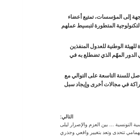
وجهة إلى المؤسسات، تمتيع أعضاء
لتكنولوجية المتطورة لتبسيط عملهم
 للهيئة الوطنية للعدول المنفذين
 الدور المهّم الذي تضطلع به في
صل للسنة التاسعة على التوالي مع
شراكة في مجالات أخرى وإيجاد سبل
التالي:
ية التونسية … بين العزم والإصرار ليلى
همامي تتحدى وتعد بتغيير واقعي وجذري