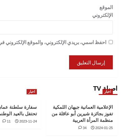
الموقع
الإلكتروني
احفظ اسمي، بريدي الإلكتروني، والموقع الإلكتروني في 
اصيلة TV
اخبار
اخبار
الإعلامية العمانية جيهان اللمكية
سفارة سلطنة عمان
تفوز بجائزة شيرين أبو عاقلة من
تحتفل بالعيد الوطني ا
منظمة المرأة العربية
11
2023-11-24
34
2024-01-25