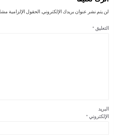
لن يتم نشر عنوان بريدك الإلكتروني.
الحقول الإلزامية مشار 
التعليق
*
البريد
الإلكتروني
*