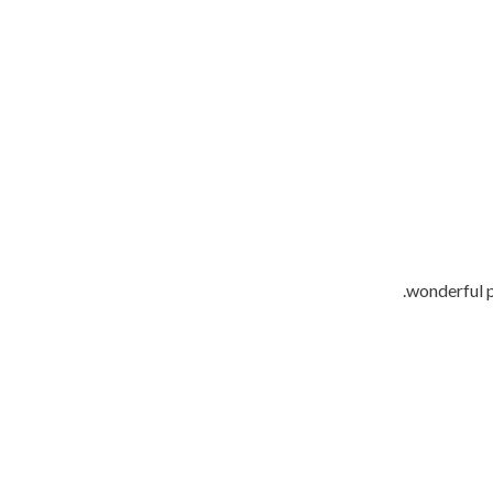
wonderful p