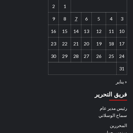
2
1
9
8
7
6
5
4
3
16
15
14
13
12
11
10
23
22
21
20
19
18
17
30
29
28
27
26
25
24
31
« يناير
فريق التحرير
رئيس مدير عام
سماح الوسلاتي
المحررين
سندس جوابي