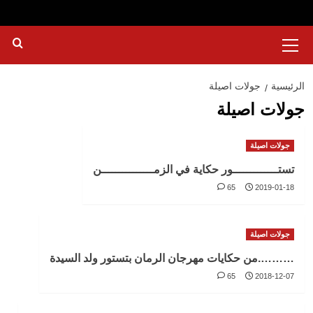
القائمة
الرئيسية
الرئيسية
جولات اصيلة
جولات اصيلة
جولات اصيلة
تستـــــــــــــور حكاية في الزمـــــــــــــــن
65
2019-01-18
جولات اصيلة
……….من حكايات مهرجان الرمان بتستور ولد السيدة
65
2018-12-07