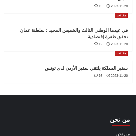
13
2023-11-20
مقالات
في عيدها الوطني الثالث والخميس المجيد : سلطنة عمان
تحقق طفرة إقتصادية
12
2023-11-20
مقالات
سفير المملكة يلتقي سفير الأردن لدى تونس
16
2023-11-20
من نحن
من نحن